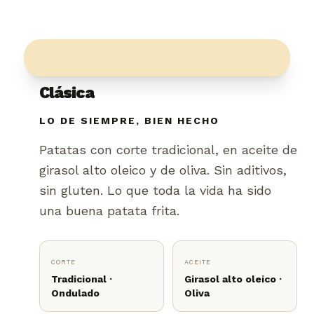
Clásica
LO DE SIEMPRE, BIEN HECHO
Patatas con corte tradicional, en aceite de
girasol alto oleico y de oliva. Sin aditivos,
sin gluten. Lo que toda la vida ha sido
una buena patata frita.
CORTE
ACEITE
Tradicional ·
Girasol alto oleico ·
Ondulado
Oliva