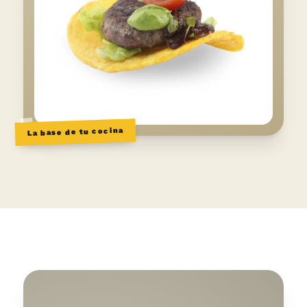
La base de tu cocina