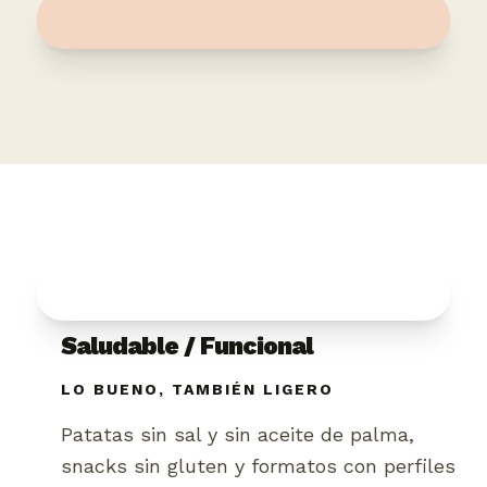
Saludable / Funcional
LO BUENO, TAMBIÉN LIGERO
Patatas sin sal y sin aceite de palma,
snacks sin gluten y formatos con perfiles