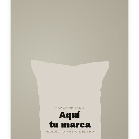
MARCA PRIVADA
Aquí
tu marca
PRODUCTO RUBIO DENTRO