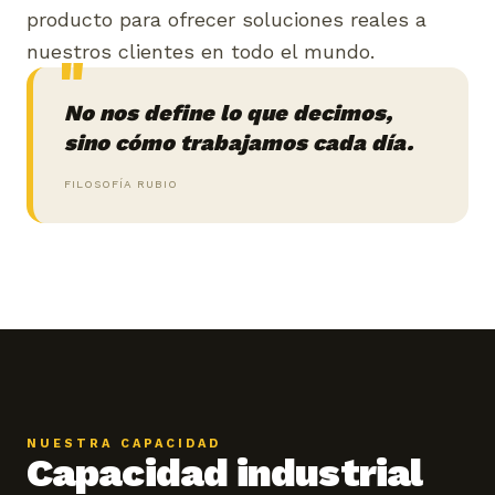
producto para ofrecer soluciones reales a
nuestros clientes en todo el mundo.
"
No nos define lo que decimos,
sino cómo trabajamos cada día.
FILOSOFÍA RUBIO
NUESTRA CAPACIDAD
Capacidad industrial