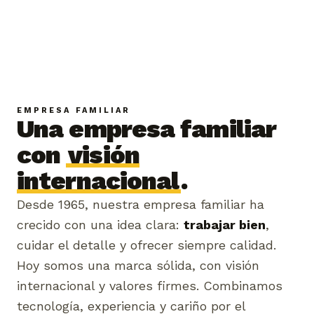
EMPRESA FAMILIAR
Una empresa familiar
con
visión
internacional
.
Desde 1965, nuestra empresa familiar ha
crecido con una idea clara:
trabajar bien
,
cuidar el detalle y ofrecer siempre calidad.
Hoy somos una marca sólida, con visión
internacional y valores firmes. Combinamos
tecnología, experiencia y cariño por el