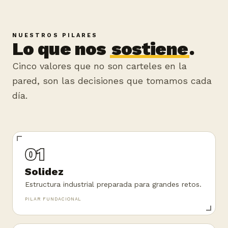
NUESTROS PILARES
Lo que nos
sostiene
.
Cinco valores que no son carteles en la
pared, son las decisiones que tomamos cada
día.
01
Solidez
Estructura industrial preparada para grandes retos.
PILAR FUNDACIONAL