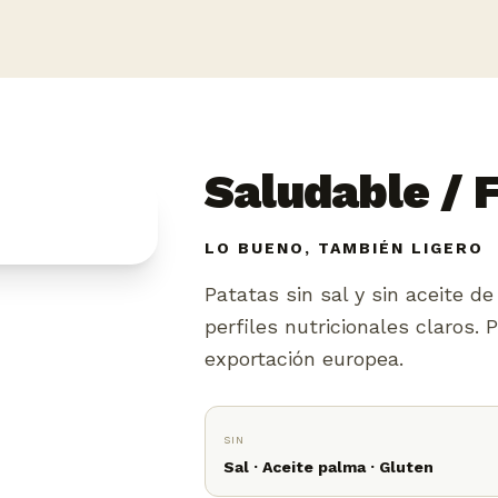
Saludable / 
LO BUENO, TAMBIÉN LIGERO
Patatas sin sal y sin aceite d
perfiles nutricionales claros. P
exportación europea.
SIN
Sal · Aceite palma · Gluten