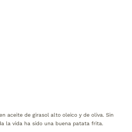
n aceite de girasol alto oleico y de oliva. Sin
da la vida ha sido una buena patata frita.