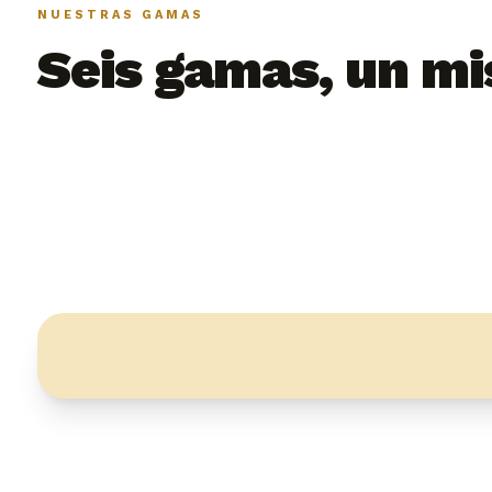
NUESTRAS GAMAS
Seis gamas, un m